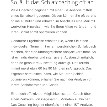
So läuft das Schlafcoaching oft ab
Viele Coaching beginnen mit einer IST-Analyse mittels
eines Schlafcoringbogens. Diesen können Sie oft bereits
online ausfüllen und erhalten im Anschluss eine Mail mit
wertvollen Hinweisen, wie Sie Ihren Alltag verändern und
Ihren Schlaf somit optimieren können.
Genauere Ergebnisse erhalten Sie, wenn Sie einen
individuellen Termin mit einem persönlichen Schlafcoach
machen, der eine umfangreichere Analyse vornimmt. So
ist ein individueller und intensiverer Austausch möglich,
der eine genauere Auswertung aufzeigt. Der Termin
nimmt meist etwa 60 bis 90 Minuten in Anspruch. Das
Ergebnis samt eines Plans, wie Sie Ihren Schlaf
optimieren können, erhalten Sie nach der Analyse von
Ihrem Schlafberater und Coach.
Eine noch effektivere Möglichkeit ist, den Coach über
einen Zeitraum von insgesamt 3 Monaten zu buchen.
Das Coaching beginnt ebenfalls mit einer IST-Analyse,