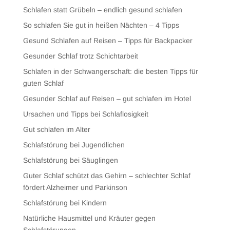
Schlafen statt Grübeln – endlich gesund schlafen
So schlafen Sie gut in heißen Nächten – 4 Tipps
Gesund Schlafen auf Reisen – Tipps für Backpacker
Gesunder Schlaf trotz Schichtarbeit
Schlafen in der Schwangerschaft: die besten Tipps für
guten Schlaf
Gesunder Schlaf auf Reisen – gut schlafen im Hotel
Ursachen und Tipps bei Schlaflosigkeit
Gut schlafen im Alter
Schlafstörung bei Jugendlichen
Schlafstörung bei Säuglingen
Guter Schlaf schützt das Gehirn – schlechter Schlaf
fördert Alzheimer und Parkinson
Schlafstörung bei Kindern
Natürliche Hausmittel und Kräuter gegen