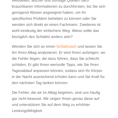
Webseiten, Bücher und sonstige Quellen nach
brauchbaren Informationen zu durchforsten, bis Sie sich
genügend Wissen angeeignet haben, um Ihr
spezifisches Problem beheben zu können oder Sie
wenden sich direkt an einen Fachmann. Zweiteres ist
wohl eindeutig der einfachere Weg. Wieso sollte das
bezüglich des Schlafes anders sein?
Wenden Sie sich an einen
Schlafcoach
und lassen Sie
ihn Ihren Alltag analysieren. Er wird Ihnen aufzeigen, wo
die Fehler liegen, die dazu führen, dass Sie schlecht
schlafen. Er gibt Ihnen wertvolle Tipps, wie Sie Ihren
Tagesablauf anpassen können, sodass sich Ihr Körper
in der Nacht ausreichend erholen kann und Sie Kraft für
den nächsten Tag tanken können.
Die Fehler, die wir im Alltag begehen, sind uns häufig
gar nicht bewusst. Wir zeigen Ihnen genau diese auf
und unterstützen Sie auf dem Weg zu erhöhter
Leistungsfähigkeit.