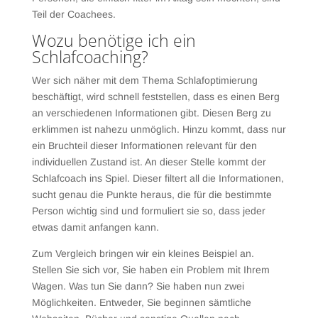
Teil der Coachees.
Wozu benötige ich ein
Schlafcoaching?
Wer sich näher mit dem Thema Schlafoptimierung
beschäftigt, wird schnell feststellen, dass es einen Berg
an verschiedenen Informationen gibt. Diesen Berg zu
erklimmen ist nahezu unmöglich. Hinzu kommt, dass nur
ein Bruchteil dieser Informationen relevant für den
individuellen Zustand ist. An dieser Stelle kommt der
Schlafcoach ins Spiel. Dieser filtert all die Informationen,
sucht genau die Punkte heraus, die für die bestimmte
Person wichtig sind und formuliert sie so, dass jeder
etwas damit anfangen kann.
Zum Vergleich bringen wir ein kleines Beispiel an.
Stellen Sie sich vor, Sie haben ein Problem mit Ihrem
Wagen. Was tun Sie dann? Sie haben nun zwei
Möglichkeiten. Entweder, Sie beginnen sämtliche