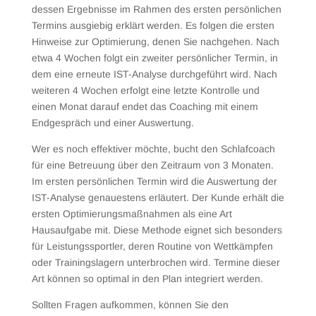
dessen Ergebnisse im Rahmen des ersten persönlichen
Termins ausgiebig erklärt werden. Es folgen die ersten
Hinweise zur Optimierung, denen Sie nachgehen. Nach
etwa 4 Wochen folgt ein zweiter persönlicher Termin, in
dem eine erneute IST-Analyse durchgeführt wird. Nach
weiteren 4 Wochen erfolgt eine letzte Kontrolle und
einen Monat darauf endet das Coaching mit einem
Endgespräch und einer Auswertung.
Wer es noch effektiver möchte, bucht den Schlafcoach
für eine Betreuung über den Zeitraum von 3 Monaten.
Im ersten persönlichen Termin wird die Auswertung der
IST-Analyse genauestens erläutert. Der Kunde erhält die
ersten Optimierungsmaßnahmen als eine Art
Hausaufgabe mit. Diese Methode eignet sich besonders
für Leistungssportler, deren Routine von Wettkämpfen
oder Trainingslagern unterbrochen wird. Termine dieser
Art können so optimal in den Plan integriert werden.
Sollten Fragen aufkommen, können Sie den