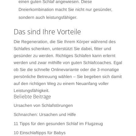
einen guten Schlaf angewiesen. Diese
Dreierkombination macht Sie nicht nur gesünder,
sondern auch leistungsfähiger.
Das sind Ihre Vorteile
Die Regeneration, die Sie Ihrem Körper während des
Schlafes schenken, unterstützt Sie dabei, fitter und
gesünder zu werden. Richtiges Schlafen kann erlernt
werden und zwar mithilfe von guten Schlafcoaches. Egal
ob Sie die schnelle Onlinevariante oder die 3-monatige
persönliche Betreuung wählen – Sie begeben sich damit
auf den richtigen Weg zu einem Neuanfang voller
Leistungsfähigkeit.
Beliebte Beiträge
Ursachen von Schlafstörungen
Schnarchen: Ursachen und Hilfe
11 Tipps für den gesunden Schlaf im Flugzeug
10 Einschlaftipps für Babys