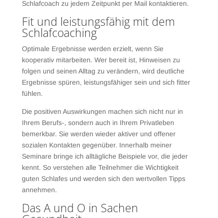
Schlafcoach zu jedem Zeitpunkt per Mail kontaktieren.
Fit und leistungsfähig mit dem
Schlafcoaching
Optimale Ergebnisse werden erzielt, wenn Sie
kooperativ mitarbeiten. Wer bereit ist, Hinweisen zu
folgen und seinen Alltag zu verändern, wird deutliche
Ergebnisse spüren, leistungsfähiger sein und sich fitter
fühlen.
Die positiven Auswirkungen machen sich nicht nur in
Ihrem Berufs-, sondern auch in Ihrem Privatleben
bemerkbar. Sie werden wieder aktiver und offener
sozialen Kontakten gegenüber. Innerhalb meiner
Seminare bringe ich alltägliche Beispiele vor, die jeder
kennt. So verstehen alle Teilnehmer die Wichtigkeit
guten Schlafes und werden sich den wertvollen Tipps
annehmen.
Das A und O in Sachen