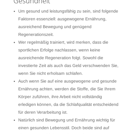
Gesundheit
Um gesund und leistungsfähig zu sein, sind folgende
Faktoren essenziell: ausgewogene Ernährung,
ausreichend Bewegung und genügend
Regenerationszeit.
Wer regelmäßig trainiert, wird merken, dass die
sportlichen Erfolge nachlassen, wenn keine
ausreichende Regeneration folgt. Sowohl die
investierte Zeit als auch das Geld verschwenden Sie,
wenn Sie nicht erholsam schlafen.
Auch wenn Sie auf eine ausgewogene und gesunde
Ernährung achten, werden die Stoffe, die Sie Ihrem
Körper zuführen, ihre Arbeit nicht vollständig
erledigen können, da die Schlafqualität entscheidend
für deren Verarbeitung ist.
Natürlich sind Bewegung und Ernährung wichtig für
einen gesunden Lebensstil. Doch beide sind auf