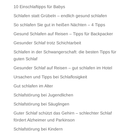
10 Einschlaftipps für Babys
Schlafen statt Grübeln – endlich gesund schlafen
So schlafen Sie gut in heißen Nächten – 4 Tipps
Gesund Schlafen auf Reisen – Tipps für Backpacker
Gesunder Schlaf trotz Schichtarbeit
Schlafen in der Schwangerschaft: die besten Tipps für
guten Schlaf
Gesunder Schlaf auf Reisen – gut schlafen im Hotel
Ursachen und Tipps bei Schlaflosigkeit
Gut schlafen im Alter
Schlafstörung bei Jugendlichen
Schlafstörung bei Säuglingen
Guter Schlaf schützt das Gehirn – schlechter Schlaf
fördert Alzheimer und Parkinson
Schlafstörung bei Kindern