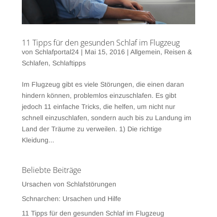
11 Tipps für den gesunden Schlaf im Flugzeug
von
Schlafportal24
|
Mai 15, 2016
|
Allgemein
,
Reisen &
Schlafen
,
Schlaftipps
Im Flugzeug gibt es viele Störungen, die einen daran
hindern können, problemlos einzuschlafen. Es gibt
jedoch 11 einfache Tricks, die helfen, um nicht nur
schnell einzuschlafen, sondern auch bis zu Landung im
Land der Träume zu verweilen. 1) Die richtige
Kleidung...
Beliebte Beiträge
Ursachen von Schlafstörungen
Schnarchen: Ursachen und Hilfe
11 Tipps für den gesunden Schlaf im Flugzeug