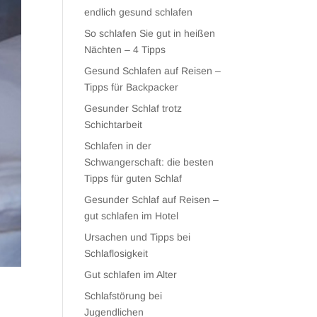
endlich gesund schlafen
So schlafen Sie gut in heißen
Nächten – 4 Tipps
Gesund Schlafen auf Reisen –
Tipps für Backpacker
Gesunder Schlaf trotz
Schichtarbeit
Schlafen in der
Schwangerschaft: die besten
Tipps für guten Schlaf
Gesunder Schlaf auf Reisen –
gut schlafen im Hotel
Ursachen und Tipps bei
Schlaflosigkeit
Gut schlafen im Alter
Schlafstörung bei
Jugendlichen