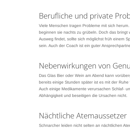
Berufliche und private Pro
Viele Menschen tragen Probleme mit sich herum. 
beginnen sie nachts zu grübeln. Doch das bringt 
Ausweg findet, sollte sich möglichst früh einem S
sein. Auch der Coach ist ein guter Ansprechpartn
Nebenwirkungen von Genu
Das Glas Bier oder Wein am Abend kann vorüberg
bereits einige Stunden später ist es mit der Ruhe
Auch einige Medikamente verursachen Schlaf- un
Abhängigkeit und beseitigen die Ursachen nicht.
Nächtliche Atemaussetzer
Schnarcher leiden nicht selten an nächtlichen A