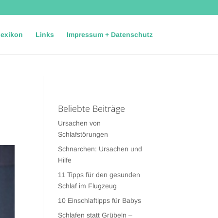
06
exikon
Links
Impressum + Datenschutz
Beliebte Beiträge
Ursachen von
Schlafstörungen
Schnarchen: Ursachen und
Hilfe
11 Tipps für den gesunden
Schlaf im Flugzeug
10 Einschlaftipps für Babys
Schlafen statt Grübeln –