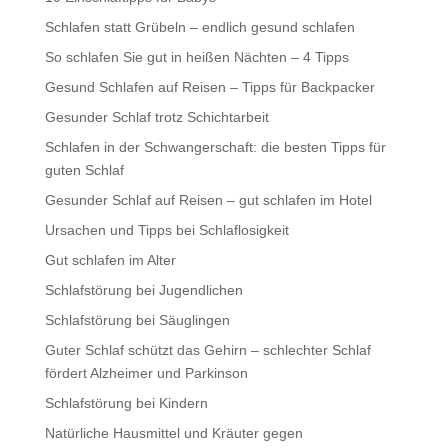
Schlafen statt Grübeln – endlich gesund schlafen
So schlafen Sie gut in heißen Nächten – 4 Tipps
Gesund Schlafen auf Reisen – Tipps für Backpacker
Gesunder Schlaf trotz Schichtarbeit
Schlafen in der Schwangerschaft: die besten Tipps für
guten Schlaf
Gesunder Schlaf auf Reisen – gut schlafen im Hotel
Ursachen und Tipps bei Schlaflosigkeit
Gut schlafen im Alter
Schlafstörung bei Jugendlichen
Schlafstörung bei Säuglingen
Guter Schlaf schützt das Gehirn – schlechter Schlaf
fördert Alzheimer und Parkinson
Schlafstörung bei Kindern
Natürliche Hausmittel und Kräuter gegen